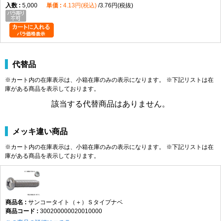
5,000
4.13円(税込)
3.76円(税抜)
代替品
※カート内の在庫表示は、小箱在庫のみの表示になります。 ※下記リストは在
庫がある商品を表示しております。
該当する代替商品はありません。
メッキ違い商品
※カート内の在庫表示は、小箱在庫のみの表示になります。 ※下記リストは在
庫がある商品を表示しております。
サンコータイト（＋）Ｓタイプナベ
300200000020010000