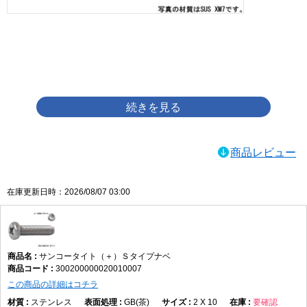
画像をクリックして拡大イメージを表示
商品レビュー
在庫更新日時：2026/08/07 03:00
サンコータイト（＋）Ｓタイプナベ
300200000020010007
この商品の詳細はコチラ
ステンレス
GB(茶)
2 X 10
要確認