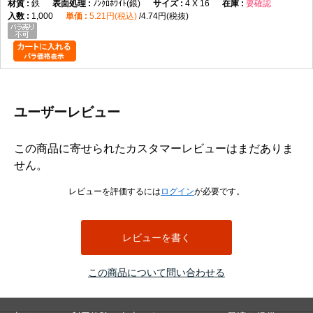
鉄
ﾉﾝｸﾛﾎﾜｲﾄ(銀)
4 X 16
要確認
1,000
5.21円(税込)
4.74円(税抜)
ユーザーレビュー
この商品に寄せられたカスタマーレビューはまだありま
せん。
レビューを評価するには
ログイン
が必要です。
レビューを書く
この商品について問い合わせる