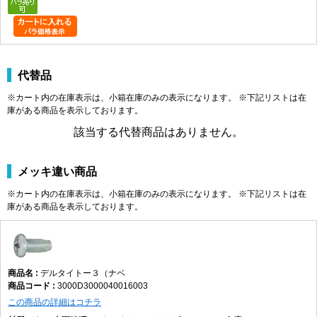
代替品
※カート内の在庫表示は、小箱在庫のみの表示になります。 ※下記リストは在
庫がある商品を表示しております。
該当する代替商品はありません。
メッキ違い商品
※カート内の在庫表示は、小箱在庫のみの表示になります。 ※下記リストは在
庫がある商品を表示しております。
デルタイトー３（ナベ
3000D3000040016003
この商品の詳細はコチラ