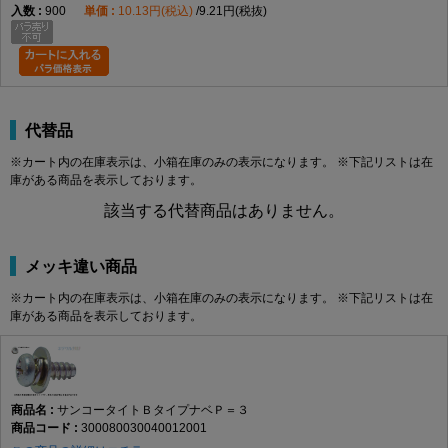
900
10.13円(税込)
9.21円(税抜)
代替品
※カート内の在庫表示は、小箱在庫のみの表示になります。 ※下記リストは在
庫がある商品を表示しております。
該当する代替商品はありません。
メッキ違い商品
※カート内の在庫表示は、小箱在庫のみの表示になります。 ※下記リストは在
庫がある商品を表示しております。
サンコータイトＢタイプナベＰ＝３
300080030040012001