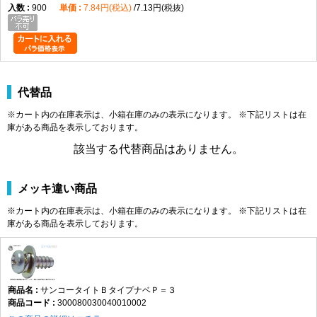
900
7.84円(税込)
7.13円(税抜)
代替品
※カート内の在庫表示は、小箱在庫のみの表示になります。 ※下記リストは在
庫がある商品を表示しております。
該当する代替商品はありません。
メッキ違い商品
※カート内の在庫表示は、小箱在庫のみの表示になります。 ※下記リストは在
庫がある商品を表示しております。
サンコータイトＢタイプナベＰ＝３
300080030040010002