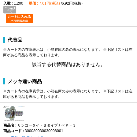
1,200
7.61円(税込)
6.92円(税抜)
代替品
※カート内の在庫表示は、小箱在庫のみの表示になります。 ※下記リストは在
庫がある商品を表示しております。
該当する代替商品はありません。
メッキ違い商品
※カート内の在庫表示は、小箱在庫のみの表示になります。 ※下記リストは在
庫がある商品を表示しております。
サンコータイトＢタイプナベＰ＝３
300080030030008001