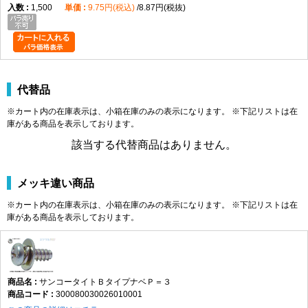
1,500
9.75円(税込)
8.87円(税抜)
代替品
※カート内の在庫表示は、小箱在庫のみの表示になります。 ※下記リストは在
庫がある商品を表示しております。
該当する代替商品はありません。
メッキ違い商品
※カート内の在庫表示は、小箱在庫のみの表示になります。 ※下記リストは在
庫がある商品を表示しております。
サンコータイトＢタイプナベＰ＝３
300080030026010001