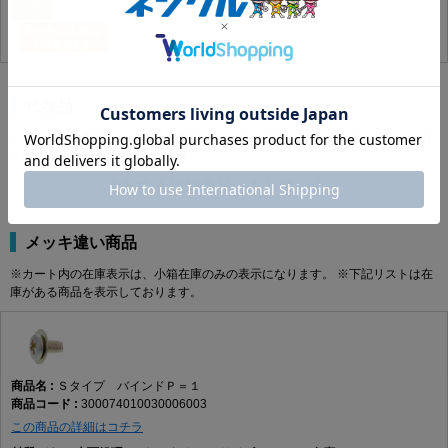
代替品
※カート内の在庫表示は、小箱在庫のみの表示になります。 ※下記リストは在
庫がある商品を表示しております。
該当する代替商品はありません。
メッキ違い商品
※カート内の在庫表示は、小箱在庫のみの表示になります。 ※下記リストは在
庫がある商品を表示しております。
Ｓタイプ バインドＰ＝１
300074010030006003
この商品の詳細はコチラ