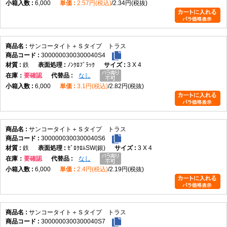
6,000
2.57円(税込)
2.34円(税抜)
サンコータイト＋Ｓタイプ トラス
3000000300300040S4
鉄
ﾉﾝｸﾛﾌﾞﾗｯｸ
3 X 4
在庫
要確認
なし
6,000
3.1円(税込)
2.82円(税抜)
サンコータイト＋Ｓタイプ トラス
3000000300300040S6
鉄
ｾﾞﾛｸﾛﾑSW(銀)
3 X 4
在庫
要確認
なし
6,000
2.4円(税込)
2.19円(税抜)
サンコータイト＋Ｓタイプ トラス
3000000300300040S7