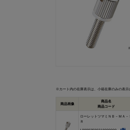
画像をクリックして拡大イメージを表示
※カート内の在庫表示は、小箱在庫のみの表示
商品名
商品画像
商品コード
ローレットツマミＮＢ－ＭＡ－
Ｒ