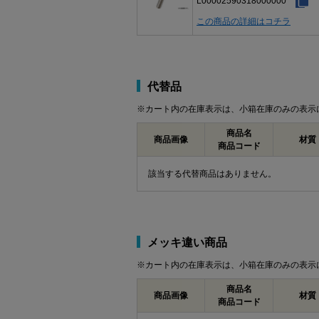
L00002590318000000
この商品の詳細はコチラ
代替品
※カート内の在庫表示は、小箱在庫のみの表示
商品名
商品画像
材質
商品コード
該当する代替商品はありません。
メッキ違い商品
※カート内の在庫表示は、小箱在庫のみの表示
商品名
商品画像
材質
商品コード