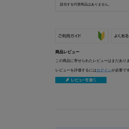
該当する代替商品はありません。
商品レビュー
この商品に寄せられたレビューはまだあり
レビューを評価するには
ログイン
が必要で