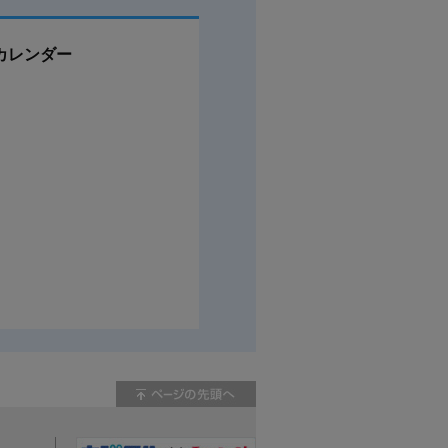
カレンダー