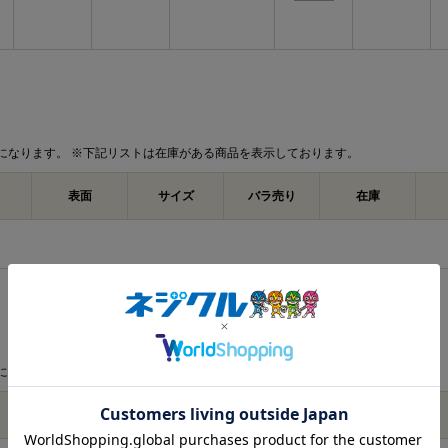
になります。 ※下記リストは在庫がある商品を表示しております。
表面
サイズ
バラ売り
在庫
になります。 ※下記リストは在庫がある商品を表示しております。
表面
サイズ
バラ売り
在庫