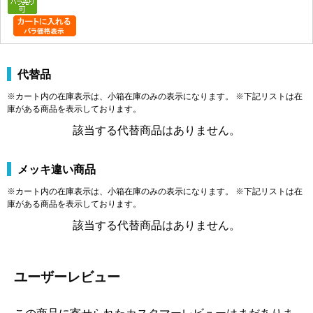
代替品
※カート内の在庫表示は、小箱在庫のみの表示になります。 ※下記リストは在
庫がある商品を表示しております。
該当する代替商品はありません。
メッキ違い商品
※カート内の在庫表示は、小箱在庫のみの表示になります。 ※下記リストは在
庫がある商品を表示しております。
該当する代替商品はありません。
ユーザーレビュー