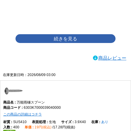
画像をクリックして拡大イメージを表示
商品レビュー
在庫更新日時：2026/08/09 03:00
万能雨樋スプーン
6303K7000039040000
この商品の詳細はコチラ
SUS410
生地
3.9X40
あり
400
19円(税込)
17.28円(税抜)