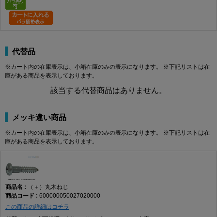
代替品
※カート内の在庫表示は、小箱在庫のみの表示になります。 ※下記リストは在
庫がある商品を表示しております。
該当する代替商品はありません。
メッキ違い商品
※カート内の在庫表示は、小箱在庫のみの表示になります。 ※下記リストは在
庫がある商品を表示しております。
（＋）丸木ねじ
600000050027020000
この商品の詳細はコチラ