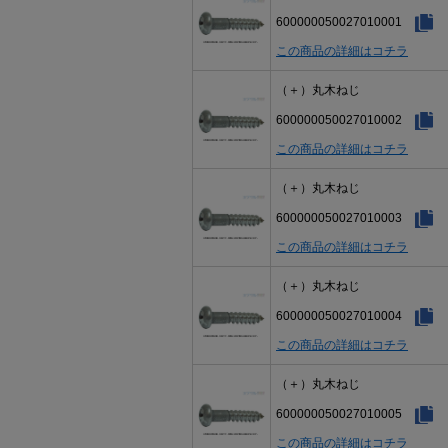
600000050027010001
この商品の詳細はコチラ
（＋）丸木ねじ
600000050027010002
この商品の詳細はコチラ
（＋）丸木ねじ
600000050027010003
この商品の詳細はコチラ
（＋）丸木ねじ
600000050027010004
この商品の詳細はコチラ
（＋）丸木ねじ
600000050027010005
この商品の詳細はコチラ