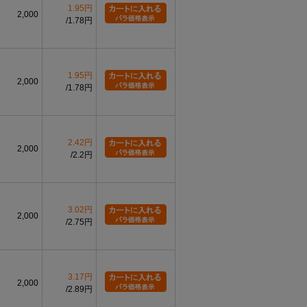
1.95円
2,000
1.78円
1.95円
2,000
1.78円
2.42円
2,000
2.2円
3.02円
2,000
2.75円
3.17円
2,000
2.89円