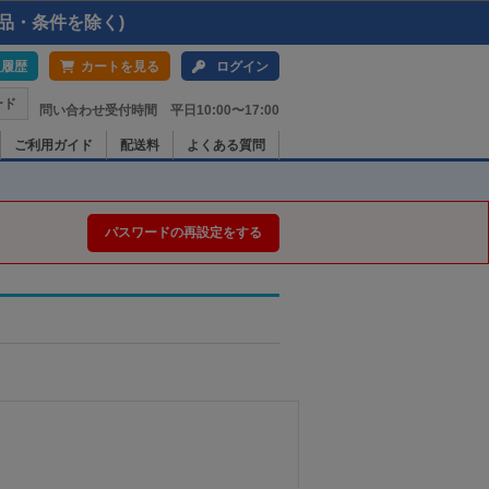
品・条件を除く)
入履歴
カートを見る
ログイン
ード
問い合わせ受付時間 平日10:00〜17:00
ご利用ガイド
配送料
よくある質問
パスワードの再設定をする