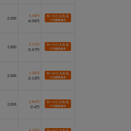
4.49円
2,000
4.09円
2.71円
2,000
2.47円
2.34円
2,000
2.13円
2.64円
2,000
2.4円
4.18円