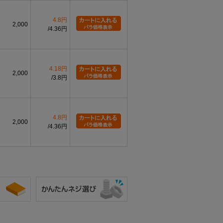
4.8円
2,000
4.36円
4.18円
2,000
3.8円
4.8円
2,000
4.36円