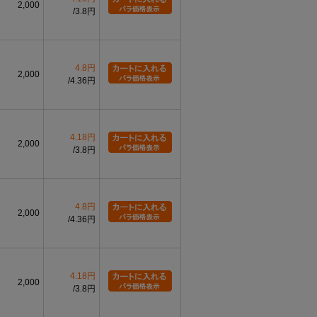
2,000
3.8円
4.8円
2,000
4.36円
4.18円
2,000
3.8円
4.8円
2,000
4.36円
4.18円
2,000
3.8円