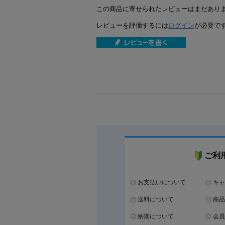
この商品に寄せられたレビューはまだあり
レビューを評価するには
ログイン
が必要で
ご利
お支払いについて
キャ
送料について
商品
納期について
会員