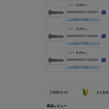
（＋）丸木ねじ
6000000500270100C3
この商品の詳細はコチラ
（＋）丸木ねじ
6000000500270100H1
この商品の詳細はコチラ
（＋）丸木ねじ
6000000500270100H3
この商品の詳細はコチラ
商品レビュー