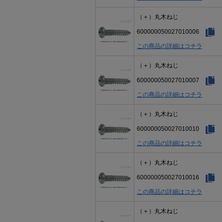
（＋）丸木ねじ
600000050027010006
この商品の詳細はコチラ
（＋）丸木ねじ
600000050027010007
この商品の詳細はコチラ
（＋）丸木ねじ
600000050027010010
この商品の詳細はコチラ
（＋）丸木ねじ
600000050027010016
この商品の詳細はコチラ
（＋）丸木ねじ