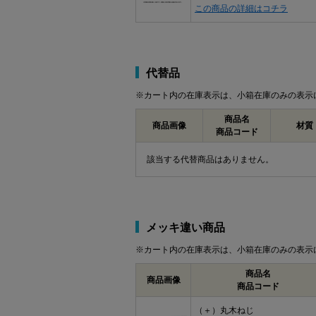
この商品の詳細はコチラ
代替品
※カート内の在庫表示は、小箱在庫のみの表示
商品名
商品画像
材質
商品コード
該当する代替商品はありません。
メッキ違い商品
※カート内の在庫表示は、小箱在庫のみの表示
商品名
商品画像
商品コード
（＋）丸木ねじ