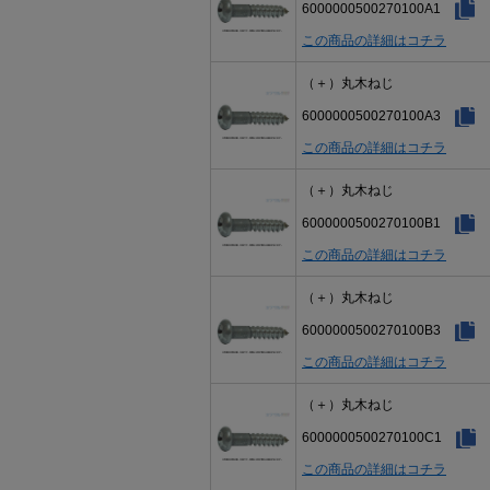
6000000500270100A1
この商品の詳細はコチラ
（＋）丸木ねじ
6000000500270100A3
この商品の詳細はコチラ
（＋）丸木ねじ
6000000500270100B1
この商品の詳細はコチラ
（＋）丸木ねじ
6000000500270100B3
この商品の詳細はコチラ
（＋）丸木ねじ
6000000500270100C1
この商品の詳細はコチラ