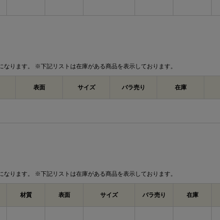
になります。 ※下記リストは在庫がある商品を表示しております。
表面
サイズ
バラ売り
在庫
になります。 ※下記リストは在庫がある商品を表示しております。
材質
表面
サイズ
バラ売り
在庫