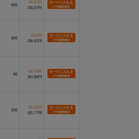
38.57円
400
35.07円
29.5円
300
26.82円
66.76円
40
60.69円
28.34円
350
25.77円