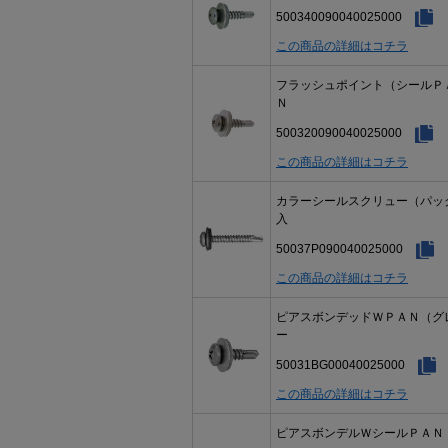
500340090040025000
この商品の詳細はコチラ
フラッシュポイント（シールＰ
Ｎ
500320090040025000
この商品の詳細はコチラ
カラーシールスクリュー（パッ
入
50037P090040025000
この商品の詳細はコチラ
ピアスボンデッドＷＰＡＮ（グ
ー
50031BG00040025000
この商品の詳細はコチラ
ピアスボンデルＷシールＰＡＮ