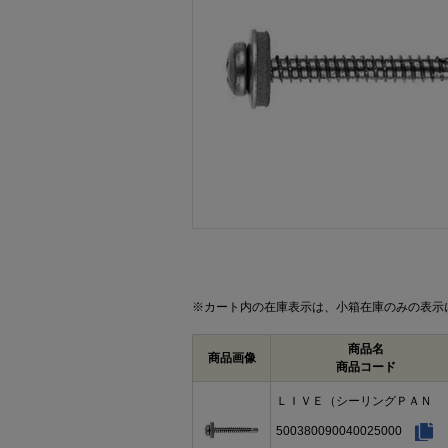
画像をクリックして拡大イメージを表示
※カート内の在庫表示は、小箱在庫のみの表示
商品名
商品画像
商品コード
ＬＩＶＥ（シーリングＰＡＮ
500380090040025000