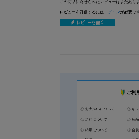
この商品に寄せられたレビューはまだあり
レビューを評価するには
ログイン
が必要で
ご利
お支払いについて
キャ
送料について
商品
納期について
会員