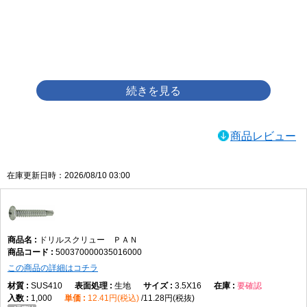
画像をクリックして拡大イメージを表示
商品レビュー
在庫更新日時：2026/08/10 03:00
ドリルスクリュー ＰＡＮ
500370000035016000
この商品の詳細はコチラ
SUS410
生地
3.5X16
要確認
1,000
12.41円(税込)
11.28円(税抜)