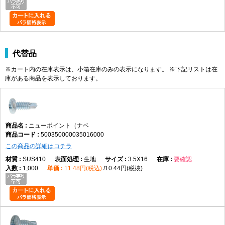
代替品
※カート内の在庫表示は、小箱在庫のみの表示になります。 ※下記リストは在
庫がある商品を表示しております。
ニューポイント（ナベ
500350000035016000
この商品の詳細はコチラ
SUS410
生地
3.5X16
要確認
1,000
11.48円(税込)
10.44円(税抜)