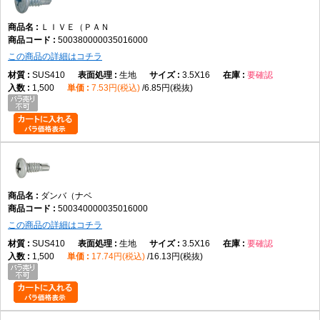
ＬＩＶＥ（ＰＡＮ
500380000035016000
この商品の詳細はコチラ
SUS410
生地
3.5X16
要確認
1,500
7.53円(税込)
6.85円(税抜)
ダンバ（ナベ
500340000035016000
この商品の詳細はコチラ
SUS410
生地
3.5X16
要確認
1,500
17.74円(税込)
16.13円(税抜)