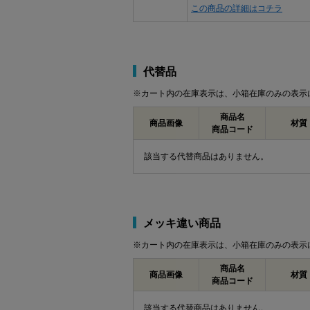
この商品の詳細はコチラ
代替品
※カート内の在庫表示は、小箱在庫のみの表示
商品名
商品画像
材質
商品コード
該当する代替商品はありません。
メッキ違い商品
※カート内の在庫表示は、小箱在庫のみの表示
商品名
商品画像
材質
商品コード
該当する代替商品はありません。