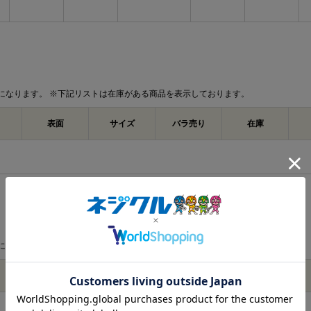
になります。 ※下記リストは在庫がある商品を表示しております。
表面
サイズ
バラ売り
在庫
になります。 ※下記リストは在庫がある商品を表示しております。
表面
サイズ
バラ売り
在庫