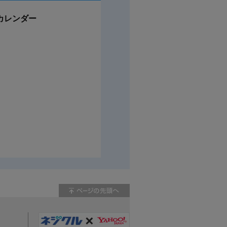
カレンダー