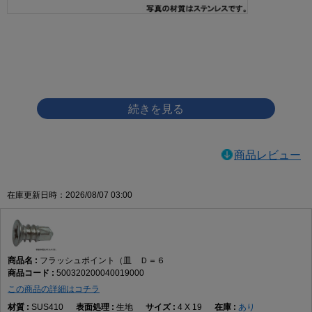
画像をクリックして拡大イメージを表示
商品レビュー
在庫更新日時：2026/08/07 03:00
フラッシュポイント（皿 Ｄ＝６
500320200040019000
この商品の詳細はコチラ
SUS410
生地
4 X 19
あり