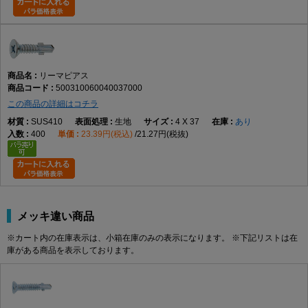
リーマピアス
500310060040037000
この商品の詳細はコチラ
SUS410
生地
4 X 37
あり
400
23.39円(税込)
21.27円(税抜)
メッキ違い商品
※カート内の在庫表示は、小箱在庫のみの表示になります。 ※下記リストは在
庫がある商品を表示しております。