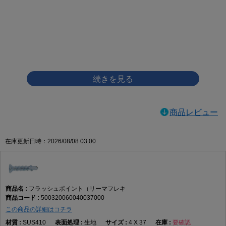
画像をクリックして拡大イメージを表示
商品レビュー
在庫更新日時：2026/08/08 03:00
フラッシュポイント（リーマフレキ
500320060040037000
この商品の詳細はコチラ
SUS410
生地
4 X 37
要確認