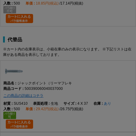
500
18.85円(税込)
17.14円(税抜)
代替品
※カート内の在庫表示は、小箱在庫のみの表示になります。 ※下記リストは在
庫がある商品を表示しております。
ジャックポイント（リーマフレキ
500390060040037000
この商品の詳細はコチラ
SUS410
生地
4 X 37
あり
500
29.42円(税込)
26.75円(税抜)