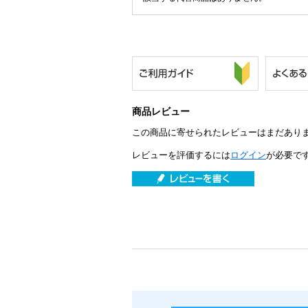
商品レビュー
この商品に寄せられたレビューはまだあり
レビューを評価するには
ログイン
が必要で