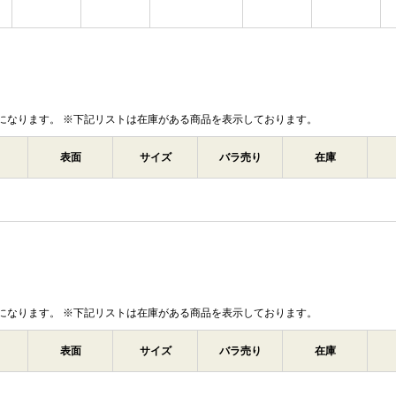
になります。 ※下記リストは在庫がある商品を表示しております。
表面
サイズ
バラ売り
在庫
になります。 ※下記リストは在庫がある商品を表示しております。
表面
サイズ
バラ売り
在庫