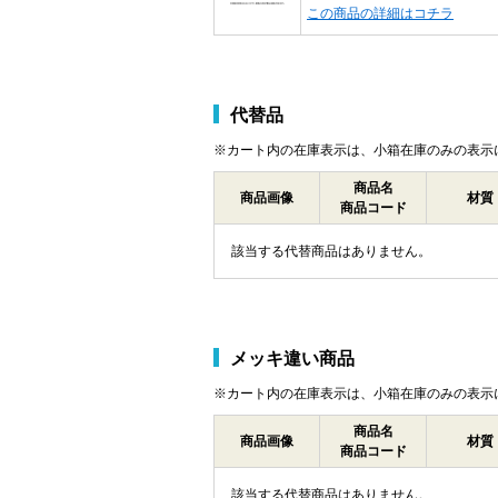
この商品の詳細はコチラ
代替品
※カート内の在庫表示は、小箱在庫のみの表示
商品名
商品画像
材質
商品コード
該当する代替商品はありません。
メッキ違い商品
※カート内の在庫表示は、小箱在庫のみの表示
商品名
商品画像
材質
商品コード
該当する代替商品はありません。