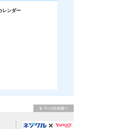
カレンダー