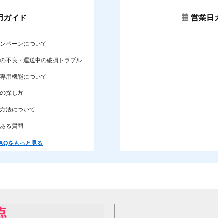
用ガイド
営業日
ンペーンについて
の不良・運送中の破損トラブル
専用機能について
の探し方
方法について
ある質問
AQをもっと見る