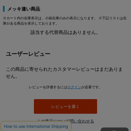
メッキ違い商品
※カート内の在庫表示は、小箱在庫のみの表示になります。 ※下記リストは在
庫がある商品を表示しております。
該当する代替商品はありません。
ユーザーレビュー
この商品に寄せられたカスタマーレビューはまだありま
せん。
レビューを評価するには
ログイン
が必要です。
レビューを書く
この商品について問い合わせる