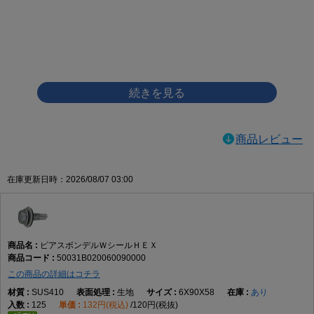
画像をクリックして拡大イメージを表示
商品レビュー
在庫更新日時：2026/08/07 03:00
ピアスボンデルＷシールＨＥＸ
50031B020060090000
この商品の詳細はコチラ
SUS410
生地
6X90X58
あり
125
132円(税込)
120円(税抜)