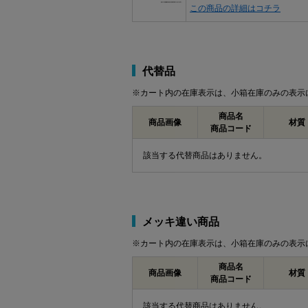
この商品の詳細はコチラ
代替品
※カート内の在庫表示は、小箱在庫のみの表示
商品名
商品画像
材質
商品コード
該当する代替商品はありません。
メッキ違い商品
※カート内の在庫表示は、小箱在庫のみの表示
商品名
商品画像
材質
商品コード
該当する代替商品はありません。