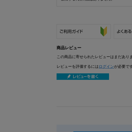
商品レビュー
この商品に寄せられたレビューはまだあり
レビューを評価するには
ログイン
が必要で