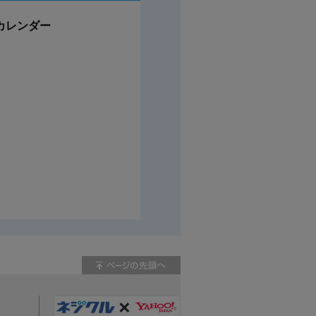
カレンダー