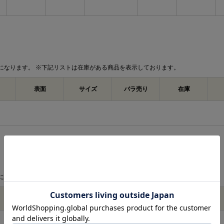
になります。 ※下記リストは在庫がある商品を表示しております。
表面
サイズ
バラ売り
在庫
になります。 ※下記リストは在庫がある商品を表示しております。
表面
サイズ
バラ売り
在庫