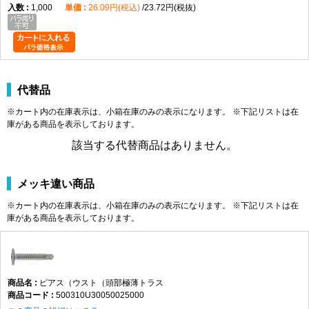
1,000
26.09円(税込)
23.72円(税抜)
代替品
※カート内の在庫表示は、小箱在庫のみの表示になります。 ※下記リストは在
庫がある商品を表示しております。
該当する代替商品はありません。
メッキ違い商品
※カート内の在庫表示は、小箱在庫のみの表示になります。 ※下記リストは在
庫がある商品を表示しております。
ピアス（ウスト（頭部極薄トラス
500310U30050025000