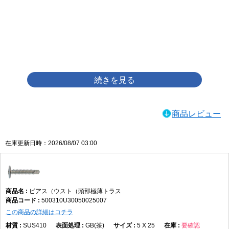
画像をクリックして拡大イメージを表示
商品レビュー
在庫更新日時：2026/08/07 03:00
ピアス（ウスト（頭部極薄トラス
500310U30050025007
この商品の詳細はコチラ
SUS410
GB(茶)
5 X 25
要確認