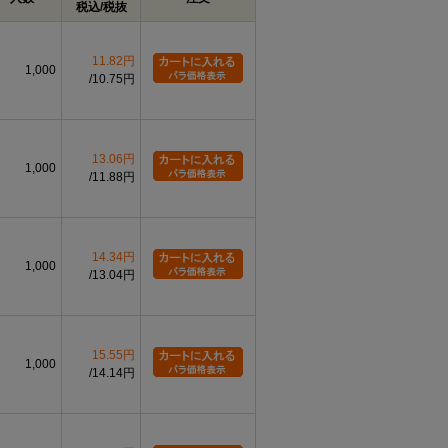
税込/税抜
11.82円
1,000
10.75円
13.06円
1,000
11.88円
14.34円
1,000
13.04円
15.55円
1,000
14.14円