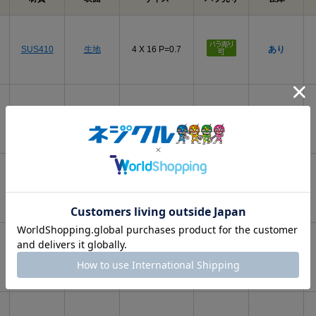
SUS410
生地
4 X 16 P=0.7
あり
SUS410
GB(茶)
4 X 16 P=0.7
あり
SUS410
BK(黒)
4 X 16 P=0.7
あり
SUS410
ｽｽﾞ(白銀)
4 X 16 P=0.7
あり