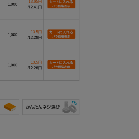
13.65円
1,000
12.41円
13.5円
1,000
12.28円
13.5円
1,000
12.28円