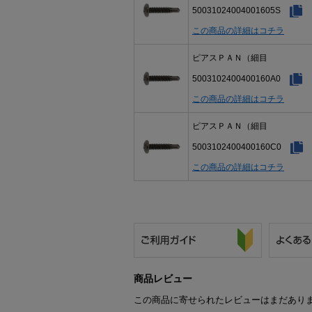
50031024004001605S
この商品の詳細はコチラ
ピアスＰＡＮ（細目
5003102400400160A0
この商品の詳細はコチラ
ピアスＰＡＮ（細目
5003102400400160C0
この商品の詳細はコチラ
商品レビュー
この商品に寄せられたレビューはまだあり