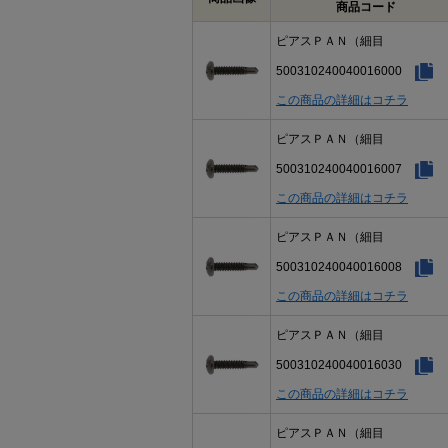
商品コード
ピアスＰＡＮ（細目
500310240040016000
この商品の詳細はコチラ
ピアスＰＡＮ（細目
500310240040016007
この商品の詳細はコチラ
ピアスＰＡＮ（細目
500310240040016008
この商品の詳細はコチラ
ピアスＰＡＮ（細目
500310240040016030
この商品の詳細はコチラ
ピアスＰＡＮ（細目