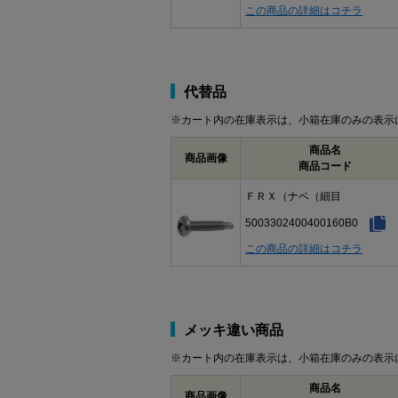
この商品の詳細はコチラ
代替品
※カート内の在庫表示は、小箱在庫のみの表示
商品名
商品画像
商品コード
ＦＲＸ（ナベ（細目
5003302400400160B0
この商品の詳細はコチラ
メッキ違い商品
※カート内の在庫表示は、小箱在庫のみの表示
商品名
商品画像