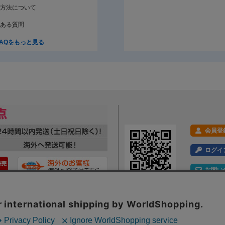
方法について
ある質問
AQをもっと見る
会員登
ログイ
お問い
利用規約
プライバシーポリシー
特定商取引法に基づく表示
会社概要