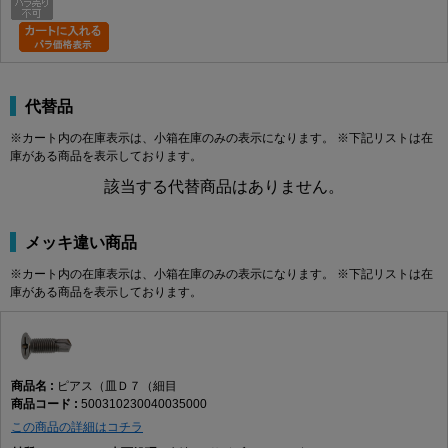
代替品
※カート内の在庫表示は、小箱在庫のみの表示になります。 ※下記リストは在
庫がある商品を表示しております。
該当する代替商品はありません。
メッキ違い商品
※カート内の在庫表示は、小箱在庫のみの表示になります。 ※下記リストは在
庫がある商品を表示しております。
ピアス（皿Ｄ７（細目
500310230040035000
この商品の詳細はコチラ