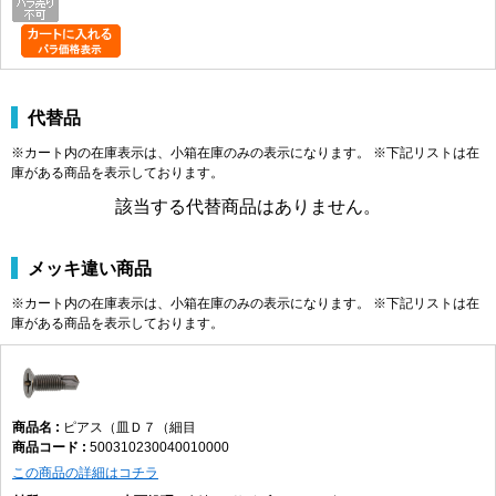
代替品
※カート内の在庫表示は、小箱在庫のみの表示になります。 ※下記リストは在
庫がある商品を表示しております。
該当する代替商品はありません。
メッキ違い商品
※カート内の在庫表示は、小箱在庫のみの表示になります。 ※下記リストは在
庫がある商品を表示しております。
ピアス（皿Ｄ７（細目
500310230040010000
この商品の詳細はコチラ