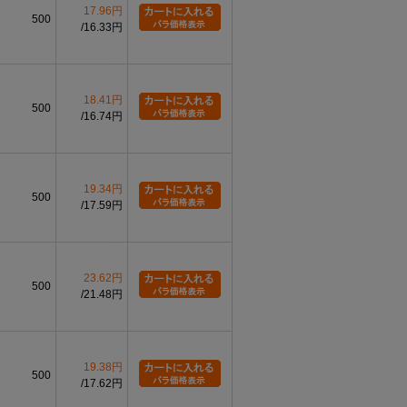
17.96円
500
16.33円
18.41円
500
16.74円
19.34円
500
17.59円
23.62円
500
21.48円
19.38円
500
17.62円