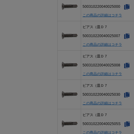
500310220040025000
この商品の詳細はコチラ
ピアス（皿Ｄ７
500310220040025007
この商品の詳細はコチラ
ピアス（皿Ｄ７
500310220040025008
この商品の詳細はコチラ
ピアス（皿Ｄ７
500310220040025030
この商品の詳細はコチラ
ピアス（皿Ｄ７
50031022004002505S
この商品の詳細はコチラ