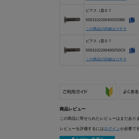
ピアス（皿Ｄ７
5003102200400250B0
この商品の詳細はコチラ
ピアス（皿Ｄ７
5003102200400250C0
この商品の詳細はコチラ
商品レビュー
この商品に寄せられたレビューはまだあり
レビューを評価するには
ログイン
が必要で