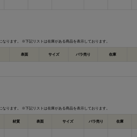
になります。 ※下記リストは在庫がある商品を表示しております。
表面
サイズ
バラ売り
在庫
になります。 ※下記リストは在庫がある商品を表示しております。
材質
表面
サイズ
バラ売り
在庫