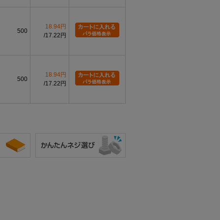
18.94円
500
17.22円
18.94円
500
17.22円