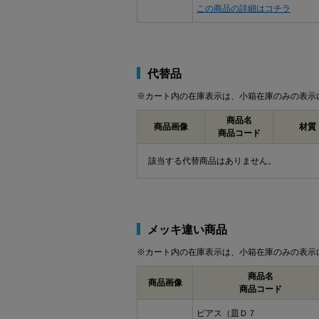
この商品の詳細はコチラ
代替品
※カート内の在庫表示は、小箱在庫のみの表示
商品名
商品画像
材質
商品コード
該当する代替商品はありません。
メッキ違い商品
※カート内の在庫表示は、小箱在庫のみの表示
商品名
商品画像
商品コード
ピアス（皿Ｄ７