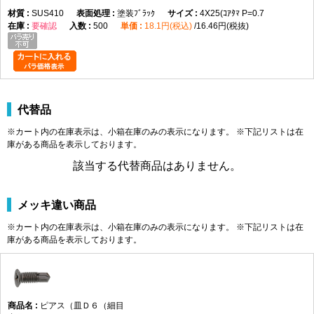
SUS410
塗装ﾌﾞﾗｯｸ
4X25(ｺｱﾀﾏ P=0.7
要確認
500
18.1円(税込)
16.46円(税抜)
代替品
※カート内の在庫表示は、小箱在庫のみの表示になります。 ※下記リストは在
庫がある商品を表示しております。
該当する代替商品はありません。
メッキ違い商品
※カート内の在庫表示は、小箱在庫のみの表示になります。 ※下記リストは在
庫がある商品を表示しております。
ピアス（皿Ｄ６（細目