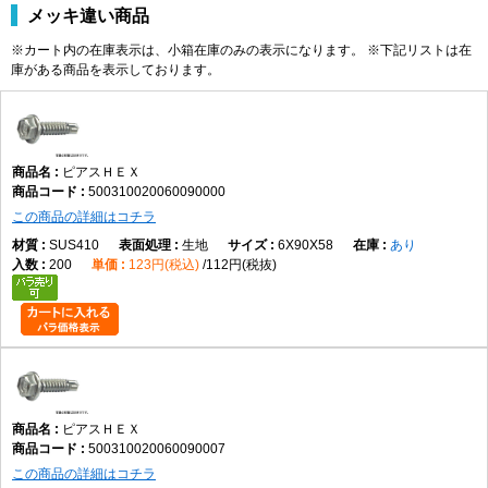
メッキ違い商品
※カート内の在庫表示は、小箱在庫のみの表示になります。 ※下記リストは在
庫がある商品を表示しております。
ピアスＨＥＸ
500310020060090000
この商品の詳細はコチラ
SUS410
生地
6X90X58
あり
200
123円(税込)
112円(税抜)
ピアスＨＥＸ
500310020060090007
この商品の詳細はコチラ