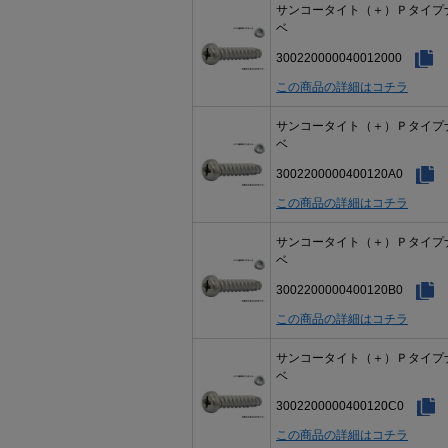
サンコータイト（＋）Ｐタイプ
ベ
300220000040012000
この商品の詳細はコチラ
サンコータイト（＋）Ｐタイプ
ベ
3002200000400120A0
この商品の詳細はコチラ
サンコータイト（＋）Ｐタイプ
ベ
3002200000400120B0
この商品の詳細はコチラ
サンコータイト（＋）Ｐタイプ
ベ
3002200000400120C0
この商品の詳細はコチラ