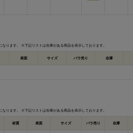
になります。 ※下記リストは在庫がある商品を表示しております。
表面
サイズ
バラ売り
在庫
になります。 ※下記リストは在庫がある商品を表示しております。
材質
表面
サイズ
バラ売り
在庫