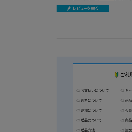
ご利
お支払いについて
キャ
送料について
商品
納期について
会員
返品について
商品
返品方法
注文