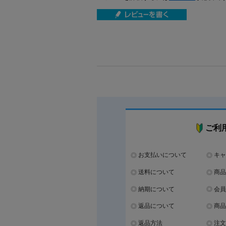
ご利
お支払いについて
キャ
送料について
商品
納期について
会員
返品について
商品
返品方法
注文