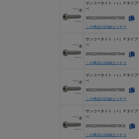
サンコータイト（＋）Ｐタイプ
ベ
300220000040007008
この商品の詳細はコチラ
サンコータイト（＋）Ｐタイプ
ベ
3002200000400070A0
この商品の詳細はコチラ
サンコータイト（＋）Ｐタイプ
ベ
3002200000400070B0
この商品の詳細はコチラ
サンコータイト（＋）Ｐタイプ
ベ
3002200000400070C0
この商品の詳細はコチラ