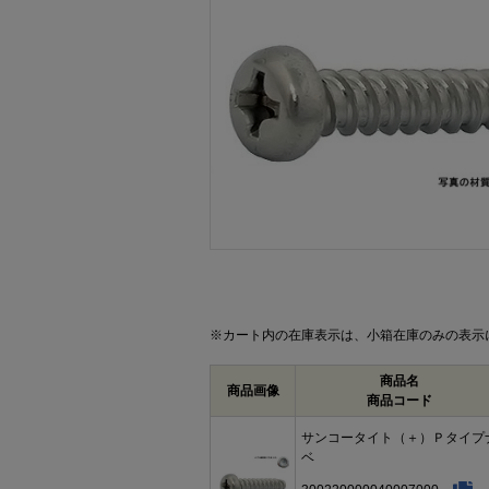
画像をクリックして拡大イメージを表示
※カート内の在庫表示は、小箱在庫のみの表示
商品名
商品画像
商品コード
サンコータイト（＋）Ｐタイプ
ベ