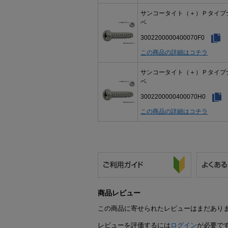
サンコータイト（＋）Ｐタイプ
ベ
3002200000400070F0
この商品の詳細はコチラ
サンコータイト（＋）Ｐタイプ
ベ
3002200000400070H0
この商品の詳細はコチラ
商品レビュー
この商品に寄せられたレビューはまだあり
レビューを評価するには
ログイン
が必要で