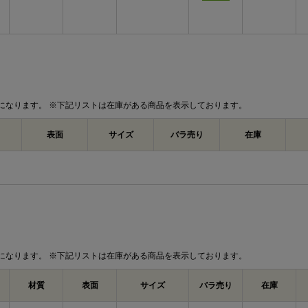
になります。 ※下記リストは在庫がある商品を表示しております。
表面
サイズ
バラ売り
在庫
になります。 ※下記リストは在庫がある商品を表示しております。
材質
表面
サイズ
バラ売り
在庫