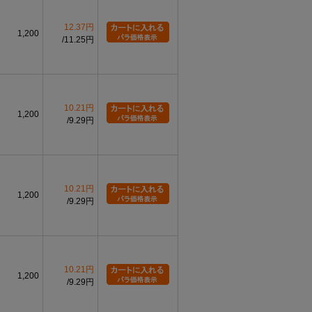
12.37円
1,200
11.25円
10.21円
1,200
9.29円
10.21円
1,200
9.29円
10.21円
1,200
9.29円