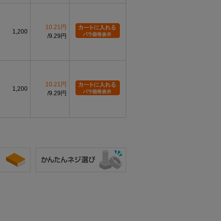
10.21円
1,200
9.29円
10.21円
1,200
9.29円