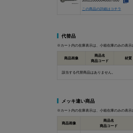
300220000040007000
この商品の詳細はコチラ
代替品
※カート内の在庫表示は、小箱在庫のみの表示
商品名
商品画像
材質
商品コード
該当する代替商品はありません。
メッキ違い商品
※カート内の在庫表示は、小箱在庫のみの表示
商品名
商品画像
商品コード