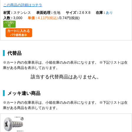
この商品の詳細はコチラ
ステンレス
生地
2.6 X 8
あり
3,000
4.11円(税込)
3.74円(税抜)
代替品
※カート内の在庫表示は、小箱在庫のみの表示になります。 ※下記リストは在
庫がある商品を表示しております。
該当する代替商品はありません。
メッキ違い商品
※カート内の在庫表示は、小箱在庫のみの表示になります。 ※下記リストは在
庫がある商品を表示しております。