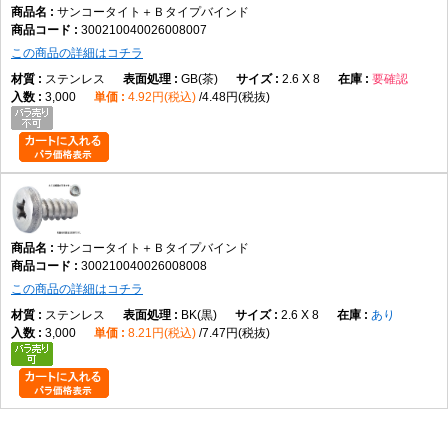
サンコータイト＋Ｂタイプバインド
300210040026008007
この商品の詳細はコチラ
ステンレス
GB(茶)
2.6 X 8
要確認
3,000
4.92円(税込)
4.48円(税抜)
サンコータイト＋Ｂタイプバインド
300210040026008008
この商品の詳細はコチラ
ステンレス
BK(黒)
2.6 X 8
あり
3,000
8.21円(税込)
7.47円(税抜)