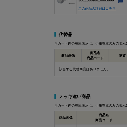
300210040020005000
この商品の詳細はコチラ
代替品
※カート内の在庫表示は、小箱在庫のみの表示
商品名
商品画像
材質
商品コード
該当する代替商品はありません。
メッキ違い商品
※カート内の在庫表示は、小箱在庫のみの表示
商品名
商品画像
商品コード