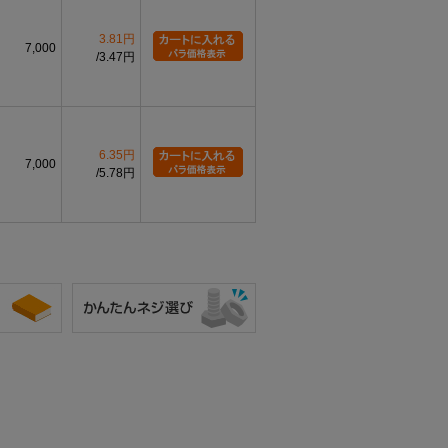
3.81円
7,000
3.47円
6.35円
7,000
5.78円