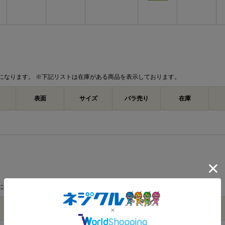
になります。 ※下記リストは在庫がある商品を表示しております。
表面
サイズ
バラ売り
在庫
になります。 ※下記リストは在庫がある商品を表示しております。
材質
表面
サイズ
バラ売り
在庫