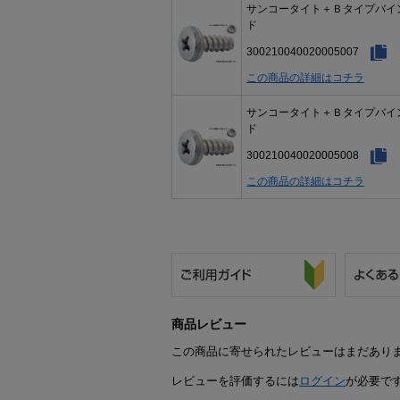
サンコータイト＋Ｂタイプバイ
ド
300210040020005007
この商品の詳細はコチラ
サンコータイト＋Ｂタイプバイ
ド
300210040020005008
この商品の詳細はコチラ
商品レビュー
この商品に寄せられたレビューはまだあり
レビューを評価するには
ログイン
が必要で