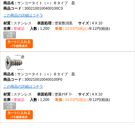
サンコータイト（＋）Ｂタイプ 皿
3002100100400100C0
この商品の詳細はコチラ
ステンレス
塗装艶消黒
4 X 10
要確認
1,200
10.03円(税込)
9.12円(税抜)
サンコータイト（＋）Ｂタイプ 皿
3002100100400100F0
この商品の詳細はコチラ
ステンレス
塗装ｱｲﾎﾞﾘｰ
4 X 10
要確認
1,200
10.03円(税込)
9.12円(税抜)