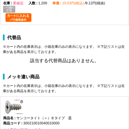
要確認
1,200
10.03円(税込)
9.12円(税抜)
代替品
※カート内の在庫表示は、小箱在庫のみの表示になります。 ※下記リストは在
庫がある商品を表示しております。
該当する代替商品はありません。
メッキ違い商品
※カート内の在庫表示は、小箱在庫のみの表示になります。 ※下記リストは在
庫がある商品を表示しております。
サンコータイト（＋）Ｂタイプ 皿
300210010040010000