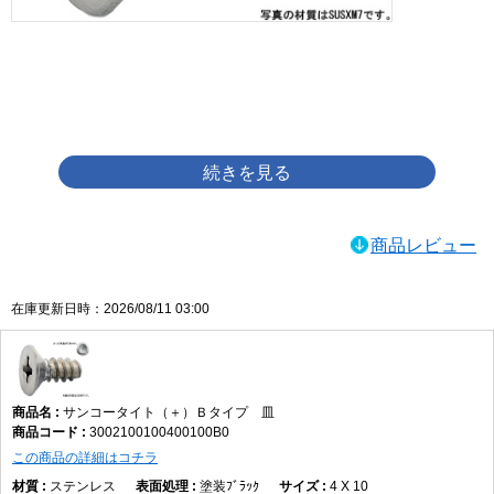
画像をクリックして拡大イメージを表示
商品レビュー
在庫更新日時：2026/08/11 03:00
サンコータイト（＋）Ｂタイプ 皿
3002100100400100B0
この商品の詳細はコチラ
ステンレス
塗装ﾌﾞﾗｯｸ
4 X 10