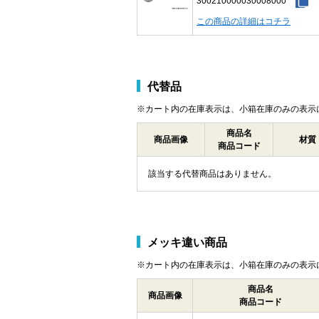
300210000030008000
この商品の詳細はコチラ
代替品
※カート内の在庫表示は、小箱在庫のみの表示
商品名
商品画像
材質
商品コード
該当する代替商品はありません。
メッキ違い商品
※カート内の在庫表示は、小箱在庫のみの表示
商品名
商品画像
商品コード