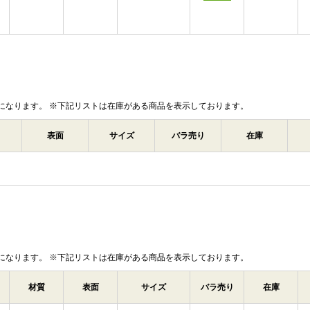
になります。 ※下記リストは在庫がある商品を表示しております。
表面
サイズ
バラ売り
在庫
になります。 ※下記リストは在庫がある商品を表示しております。
材質
表面
サイズ
バラ売り
在庫