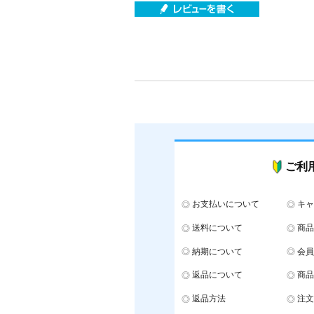
ご利
お支払いについて
キャ
送料について
商品
納期について
会員
返品について
商品
返品方法
注文