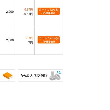
6.17円
2,000
5.61円
7.7円
2,000
7円