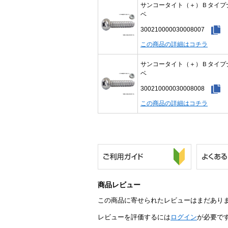
サンコータイト（＋）Ｂタイプ
ベ
300210000030008007
この商品の詳細はコチラ
サンコータイト（＋）Ｂタイプ
ベ
300210000030008008
この商品の詳細はコチラ
商品レビュー
この商品に寄せられたレビューはまだあり
レビューを評価するには
ログイン
が必要で