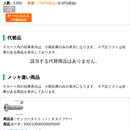
3,000
7.59円(税込)
6.9円(税抜)
代替品
※カート内の在庫表示は、小箱在庫のみの表示になります。 ※下記リストは在
庫がある商品を表示しております。
該当する代替商品はありません。
メッキ違い商品
※カート内の在庫表示は、小箱在庫のみの表示になります。 ※下記リストは在
庫がある商品を表示しております。
サンコータイト（＋）Ｂタイプナベ
300210000030005000