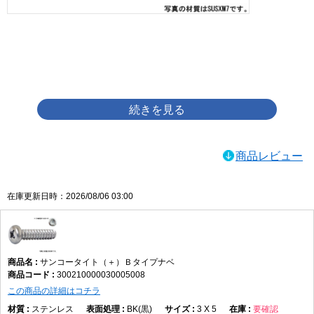
画像をクリックして拡大イメージを表示
商品レビュー
在庫更新日時：2026/08/06 03:00
サンコータイト（＋）Ｂタイプナベ
300210000030005008
この商品の詳細はコチラ
ステンレス
BK(黒)
3 X 5
要確認