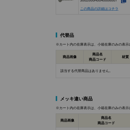
3002000H0040006007
この商品の詳細はコチラ
代替品
※カート内の在庫表示は、小箱在庫のみの表示
商品名
商品画像
材質
商品コード
該当する代替商品はありません。
メッキ違い商品
※カート内の在庫表示は、小箱在庫のみの表示
商品名
商品画像
商品コード