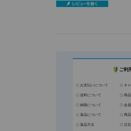
ご利
お支払いについて
キャ
送料について
商品
納期について
会員
返品について
商品
返品方法
注文