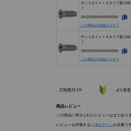
サンコタイト＋Ｓタイプ皿小頭
７
3002000H0040006000
この商品の詳細はコチラ
サンコタイト＋Ｓタイプ皿小頭
７
3002000H0040006008
この商品の詳細はコチラ
商品レビュー
この商品に寄せられたレビューはまだあり
レビューを評価するには
ログイン
が必要で