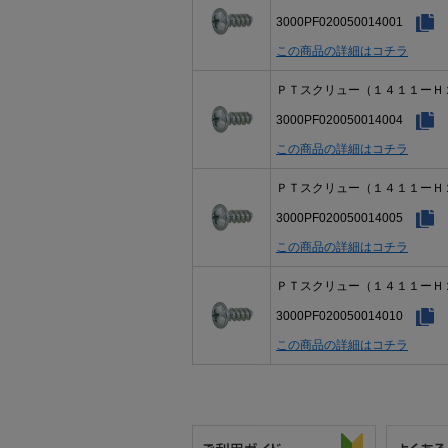
3000PF020050014001
この商品の詳細はコチラ
ＰＴスクリュー（１４１１ーＨ
3000PF020050014004
この商品の詳細はコチラ
ＰＴスクリュー（１４１１ーＨ
3000PF020050014005
この商品の詳細はコチラ
ＰＴスクリュー（１４１１ーＨ
3000PF020050014010
この商品の詳細はコチラ