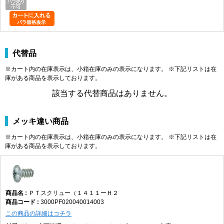
代替品
※カート内の在庫表示は、小箱在庫のみの表示になります。 ※下記リストは在
庫がある商品を表示しております。
該当する代替商品はありません。
メッキ違い商品
※カート内の在庫表示は、小箱在庫のみの表示になります。 ※下記リストは在
庫がある商品を表示しております。
ＰＴスクリュー（１４１１ーＨ２
3000PF020040014003
この商品の詳細はコチラ