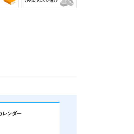
カレンダー