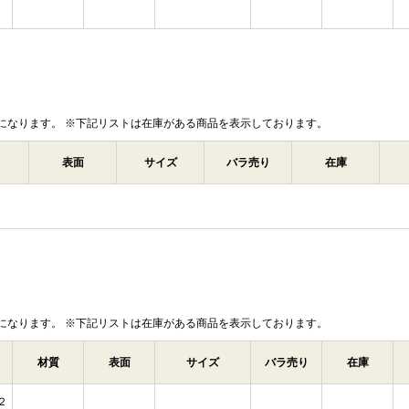
になります。 ※下記リストは在庫がある商品を表示しております。
表面
サイズ
バラ売り
在庫
になります。 ※下記リストは在庫がある商品を表示しております。
材質
表面
サイズ
バラ売り
在庫
２