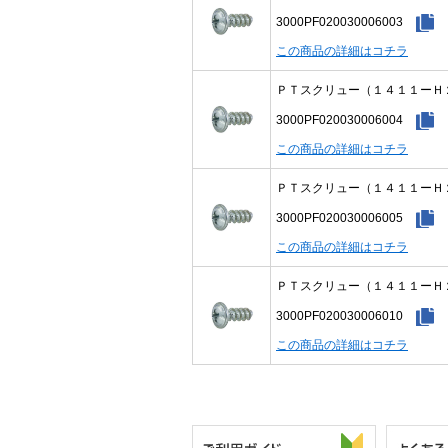
3000PF020030006003
この商品の詳細はコチラ
ＰＴスクリュー（１４１１ーＨ
3000PF020030006004
この商品の詳細はコチラ
ＰＴスクリュー（１４１１ーＨ
3000PF020030006005
この商品の詳細はコチラ
ＰＴスクリュー（１４１１ーＨ
3000PF020030006010
この商品の詳細はコチラ