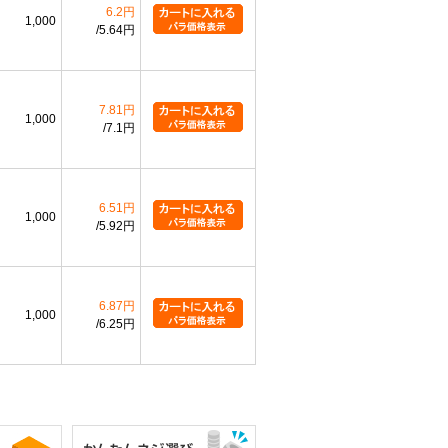
6.2円
1,000
5.64円
7.81円
1,000
7.1円
6.51円
1,000
5.92円
6.87円
1,000
6.25円