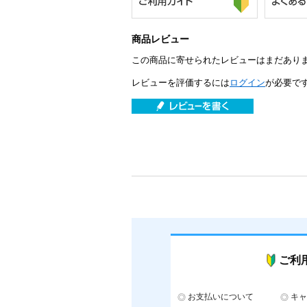
商品レビュー
この商品に寄せられたレビューはまだあり
レビューを評価するには
ログイン
が必要で
ご利
お支払いについて
キャ