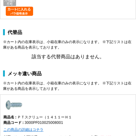
代替品
※カート内の在庫表示は、小箱在庫のみの表示になります。 ※下記リストは在
庫がある商品を表示しております。
該当する代替商品はありません。
メッキ違い商品
※カート内の在庫表示は、小箱在庫のみの表示になります。 ※下記リストは在
庫がある商品を表示しております。
ＰＴスクリュー（１４１１ーＨ１
3000PF010025008001
この商品の詳細はコチラ