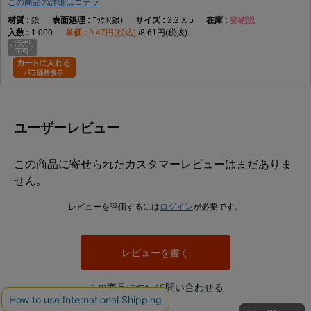
この商品の詳細はコチラ
鉄
ﾆｯｹﾙ(銀)
2.2 X 5
要確認
1,000
9.47円(税込)
8.61円(税抜)
ユーザーレビュー
この商品に寄せられたカスタマーレビューはまだありま
せん。
レビューを評価するには
ログイン
が必要です。
レビューを書く
この商品について問い合わせる