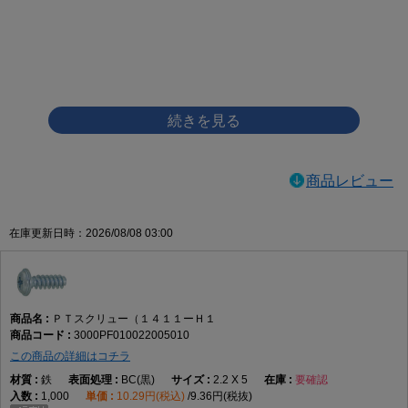
画像をクリックして拡大イメージを表示
商品レビュー
在庫更新日時：2026/08/08 03:00
ＰＴスクリュー（１４１１ーＨ１
3000PF010022005010
この商品の詳細はコチラ
鉄
BC(黒)
2.2 X 5
要確認
1,000
10.29円(税込)
9.36円(税抜)