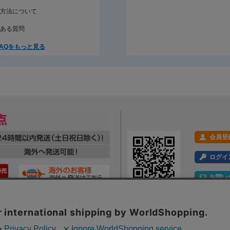
方法について
ある質問
AQをもっと見る
会員登
ログイ
お問い
利用規約
プライバシーポリシー
特定商取引法に基づく表示
会社概要