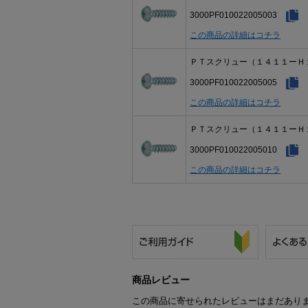
3000PF010022005003
この商品の詳細はコチラ
ＰＴスクリュー（１４１１ーＨ
3000PF010022005005
この商品の詳細はコチラ
ＰＴスクリュー（１４１１ーＨ
3000PF010022005010
この商品の詳細はコチラ
商品レビュー
この商品に寄せられたレビューはまだあり