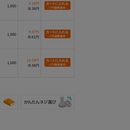
9.19円
1,000
8.36円
9.47円
1,000
8.61円
10.29円
1,000
9.36円