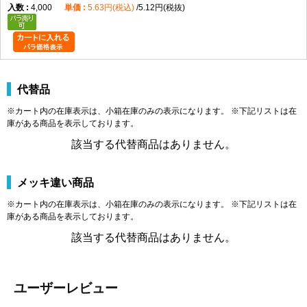
4,000
5.63円(税込)
5.12円(税抜)
代替品
※カート内の在庫表示は、小箱在庫のみの表示になります。 ※下記リストは在
庫がある商品を表示しております。
該当する代替商品はありません。
メッキ違い商品
※カート内の在庫表示は、小箱在庫のみの表示になります。 ※下記リストは在
庫がある商品を表示しております。
該当する代替商品はありません。
ユーザーレビュー