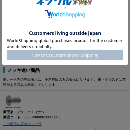
代替品
※カート内の在庫表示は、小箱在庫のみの表示になります。 ※下記リストは在
庫がある商品を表示しております。
該当する代替商品はありません。
メッキ違い商品
※カート内の在庫表示は、小箱在庫のみの表示になります。 ※下記リストは在
庫がある商品を表示しております。
プラックス（ナベ
3000P0000020005003
この商品の詳細はコチラ