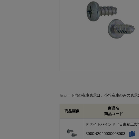
画像をクリックして拡大イメージを表示
※カート内の在庫表示は、小箱在庫のみの表示
商品名
商品画像
商品コード
Ｐタイトバインド（日東精工製
3000N2040030008003