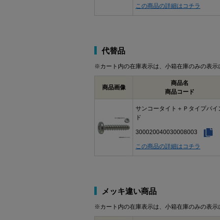
この商品の詳細はコチラ
代替品
※カート内の在庫表示は、小箱在庫のみの表示
商品名
商品画像
商品コード
サンコータイト＋Ｐタイプバイ
ド
300020040030008003
この商品の詳細はコチラ
メッキ違い商品
※カート内の在庫表示は、小箱在庫のみの表示