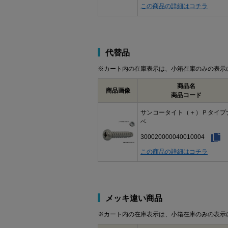
この商品の詳細はコチラ
代替品
※カート内の在庫表示は、小箱在庫のみの表示
商品名
商品画像
商品コード
サンコータイト（＋）Ｐタイプ
ベ
300020000040010004
この商品の詳細はコチラ
メッキ違い商品
※カート内の在庫表示は、小箱在庫のみの表示