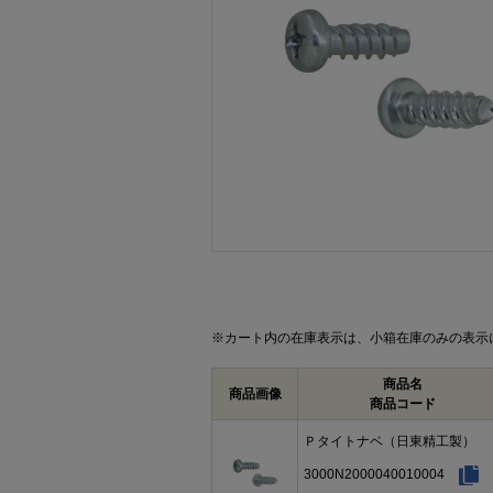
画像をクリックして拡大イメージを表示
※カート内の在庫表示は、小箱在庫のみの表示
商品名
商品画像
商品コード
Ｐタイトナベ（日東精工製）
3000N2000040010004