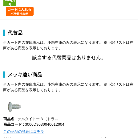
代替品
※カート内の在庫表示は、小箱在庫のみの表示になります。 ※下記リストは在
庫がある商品を表示しております。
該当する代替商品はありません。
メッキ違い商品
※カート内の在庫表示は、小箱在庫のみの表示になります。 ※下記リストは在
庫がある商品を表示しております。
デルタイトー３（トラス
3000D3030040012004
この商品の詳細はコチラ