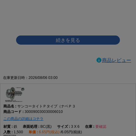
画像をクリックして拡大イメージを表示
商品レビュー
在庫更新日時：2026/08/06 03:00
サンコータイトＰタイプ（ナベＰ３
300090030030006010
この商品の詳細はコチラ
鉄
BC(黒)
3 X 6
要確認
1,500
6.65円(税込)
6.05円(税抜)