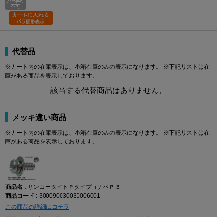
代替品
※カート内の在庫表示は、小箱在庫のみの表示になります。 ※下記リストは在
庫がある商品を表示しております。
該当する代替商品はありません。
メッキ違い商品
※カート内の在庫表示は、小箱在庫のみの表示になります。 ※下記リストは在
庫がある商品を表示しております。
サンコータイトＰタイプ（ナベＰ３
300090030030006001
この商品の詳細はコチラ