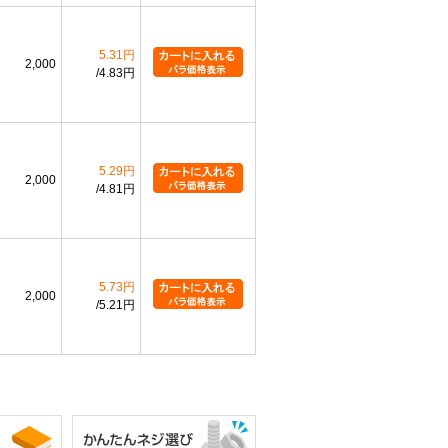
5.31円
2,000
4.83円
5.29円
2,000
4.81円
5.73円
2,000
5.21円