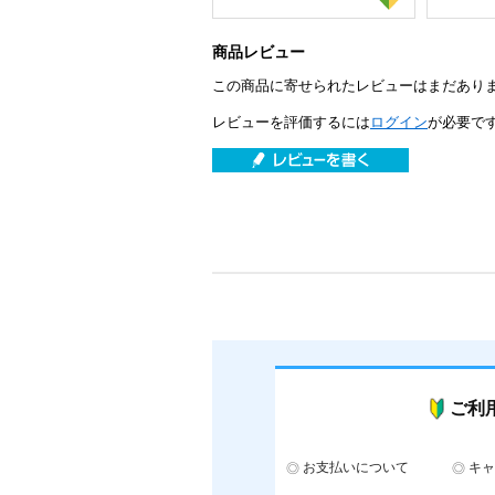
商品レビュー
この商品に寄せられたレビューはまだあり
レビューを評価するには
ログイン
が必要で
ご利
お支払いについて
キャ