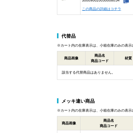
3000900200300080S4
この商品の詳細はコチラ
代替品
※カート内の在庫表示は、小箱在庫のみの表示
商品名
商品画像
材質
商品コード
該当する代替商品はありません。
メッキ違い商品
※カート内の在庫表示は、小箱在庫のみの表示
商品名
商品画像
商品コード