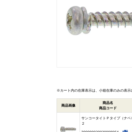
画像をクリックして拡大イメージを表示
※カート内の在庫表示は、小箱在庫のみの表示
商品名
商品画像
商品コード
サンコータイトＰタイプ（ナベ
２