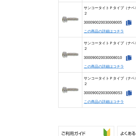
サンコータイトＰタイプ（ナベ
２
300090020030008005
この商品の詳細はコチラ
サンコータイトＰタイプ（ナベ
２
300090020030008010
この商品の詳細はコチラ
サンコータイトＰタイプ（ナベ
２
3000900200300080S3
この商品の詳細はコチラ