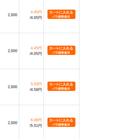
4.45円
2,000
4.05円
4.45円
2,000
4.05円
5.03円
2,000
4.58円
6.06円
2,000
5.51円