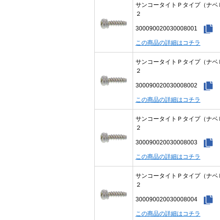
サンコータイトＰタイプ（ナベ
２
300090020030008001
この商品の詳細はコチラ
サンコータイトＰタイプ（ナベ
２
300090020030008002
この商品の詳細はコチラ
サンコータイトＰタイプ（ナベ
２
300090020030008003
この商品の詳細はコチラ
サンコータイトＰタイプ（ナベ
２
300090020030008004
この商品の詳細はコチラ