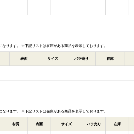
になります。 ※下記リストは在庫がある商品を表示しております。
表面
サイズ
バラ売り
在庫
になります。 ※下記リストは在庫がある商品を表示しております。
材質
表面
サイズ
バラ売り
在庫