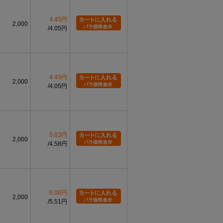
4.45円
2,000
4.05円
4.45円
2,000
4.05円
5.03円
2,000
4.58円
6.06円
2,000
5.51円