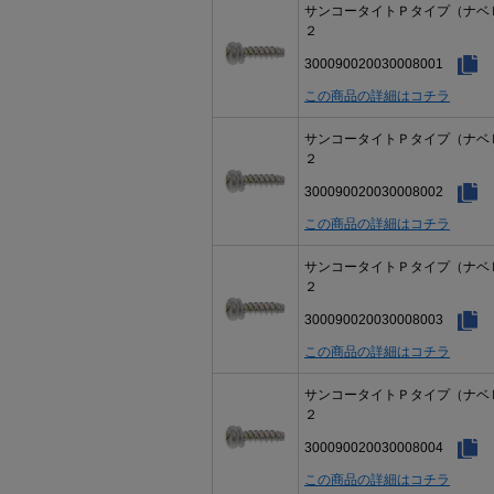
サンコータイトＰタイプ（ナベ
２
300090020030008001
この商品の詳細はコチラ
サンコータイトＰタイプ（ナベ
２
300090020030008002
この商品の詳細はコチラ
サンコータイトＰタイプ（ナベ
２
300090020030008003
この商品の詳細はコチラ
サンコータイトＰタイプ（ナベ
２
300090020030008004
この商品の詳細はコチラ