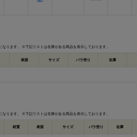
(銀)
になります。 ※下記リストは在庫がある商品を表示しております。
表面
サイズ
バラ売り
在庫
になります。 ※下記リストは在庫がある商品を表示しております。
材質
表面
サイズ
バラ売り
在庫