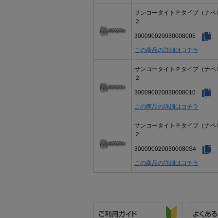
サンコータイトＰタイプ（ナベ
２
300090020030008005
この商品の詳細はコチラ
サンコータイトＰタイプ（ナベ
２
300090020030008010
この商品の詳細はコチラ
サンコータイトＰタイプ（ナベ
２
3000900200300080S4
この商品の詳細はコチラ