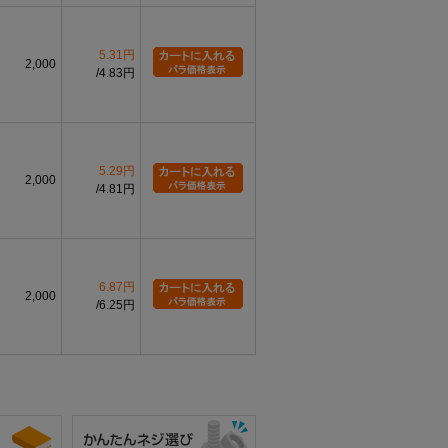
5.31円
2,000
4.83円
5.29円
2,000
4.81円
6.87円
2,000
6.25円