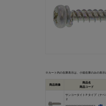
画像をクリックして拡大イメージを表示
※カート内の在庫表示は、小箱在庫のみの表示
商品名
商品画像
商品コード
サンコータイトＰタイプ（ナベ
２