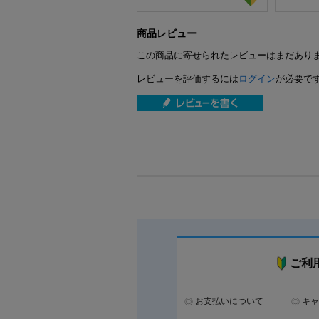
商品レビュー
この商品に寄せられたレビューはまだあり
レビューを評価するには
ログイン
が必要で
ご利
お支払いについて
キャ